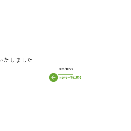
いたしました
2024/10/25
NEWS一覧に戻る